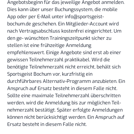
Angebotsbeginn für das jeweilige Angebot anmelden.
Dies kann über unser Buchungssystem, die mobile
App oder per E-Mail unter info@sportsgeist-
bochum.de geschehen. Ein Mitglieder-Account wird
nach Vertragsabschluss kostenfrei eingerichtet. Um
den ge- wünschten Trainingszeitpunkt sicher zu
stellen ist eine frühzeitige Anmeldung
empfehlenswert. Einige Angebote sind erst ab einer
gewissen Teilnehmerzahl praktikabel. Wird die
benötigte Teilnehmerzahl nicht erreicht, behält sich
Sportsgeist Bochum vor, kurzfristig ein
durchführbares Alternativ-Programm anzubieten. Ein
Anspruch auf Ersatz besteht in diesem Falle nicht.
Sollte eine maximale Teilnehmerzahl überschritten
werden, wird die Anmeldung bis zur möglichen Teil-
nehmerzahl bestätigt. Später erfolgte Anmeldungen
können nicht berücksichtigt werden. Ein Anspruch auf
Ersatz besteht in diesem Falle nicht.