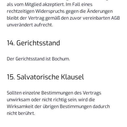
als vom Mitglied akzeptiert. Im Fall eines
rechtzeitigen Widerspruchs gegen die Änderungen
bleibt der Vertrag gemäß den zuvor vereinbarten AGB
unverändert aufrecht.
14. Gerichtsstand
Der Gerichtsstand ist Bochum.
15. Salvatorische Klausel
Sollten einzelne Bestimmungen des Vertrags
unwirksam oder nicht richtig sein, wird die
Wirksamkeit der übrigen Bestimmungen dadurch
nicht berührt.