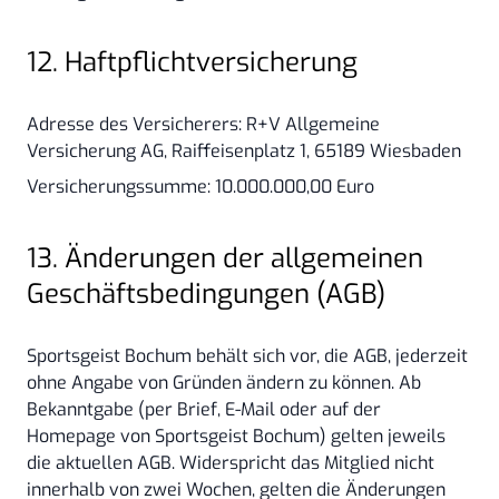
12. Haftpflichtversicherung
Adresse des Versicherers: R+V Allgemeine
Versicherung AG, Raiffeisenplatz 1, 65189 Wiesbaden
Versicherungssumme: 10.000.000,00 Euro
13. Änderungen der allgemeinen
Geschäftsbedingungen (AGB)
Sportsgeist Bochum behält sich vor, die AGB, jederzeit
ohne Angabe von Gründen ändern zu können. Ab
Bekanntgabe (per Brief, E-Mail oder auf der
Homepage von Sportsgeist Bochum) gelten jeweils
die aktuellen AGB. Widerspricht das Mitglied nicht
innerhalb von zwei Wochen, gelten die Änderungen