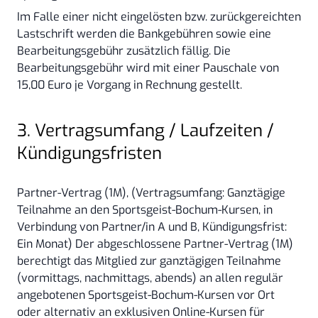
Im Falle einer nicht eingelösten bzw. zurückgereichten
Lastschrift werden die Bankgebühren sowie eine
Bearbeitungsgebühr zusätzlich fällig. Die
Bearbeitungsgebühr wird mit einer Pauschale von
15,00 Euro je Vorgang in Rechnung gestellt.
3. Vertragsumfang / Laufzeiten /
Kündigungsfristen
Partner-Vertrag (1M), (Vertragsumfang: Ganztägige
Teilnahme an den Sportsgeist-Bochum-Kursen, in
Verbindung von Partner/in A und B, Kündigungsfrist:
Ein Monat) Der abgeschlossene Partner-Vertrag (1M)
berechtigt das Mitglied zur ganztägigen Teilnahme
(vormittags, nachmittags, abends) an allen regulär
angebotenen Sportsgeist-Bochum-Kursen vor Ort
oder alternativ an exklusiven Online-Kursen für