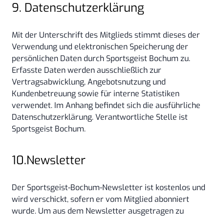
9. Datenschutzerklärung
Mit der Unterschrift des Mitglieds stimmt dieses der
Verwendung und elektronischen Speicherung der
persönlichen Daten durch Sportsgeist Bochum zu.
Erfasste Daten werden ausschließlich zur
Vertragsabwicklung, Angebotsnutzung und
Kundenbetreuung sowie für interne Statistiken
verwendet. Im Anhang befindet sich die ausführliche
Datenschutzerklärung. Verantwortliche Stelle ist
Sportsgeist Bochum.
10.Newsletter
Der Sportsgeist-Bochum-Newsletter ist kostenlos und
wird verschickt, sofern er vom Mitglied abonniert
wurde. Um aus dem Newsletter ausgetragen zu