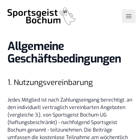
Sportsgeist Bochum
Open
Allgemeine
Geschäftsbedingungen
1. Nutzungsvereinbarung
Jedes Mitglied ist nach Zahlungseingang berechtigt, an
den individuell vertraglich vereinbarten Angeboten
(vergleiche 3.), von Sportsgeist Bochum UG
(haftungsbeschränkt) - nachfolgend Sportsgeist
Bochum genannt - teilzunehmen. Die Beiträge
umfassen die kostenlose Teilnahme am wöchentlich