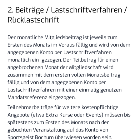
2. Beiträge / Lastschriftverfahren /
Rücklastschrift
Der monatliche Mitgliedsbeitrag ist jeweils zum
Ersten des Monats im Voraus fällig und wird von dem
angegebenen Konto per Lastschriftverfahren
monatlich ein- gezogen. Der Teilbetrag für einen
angebrochenen Monat der Mitgliedschaft wird
zusammen mit dem ersten vollen Monatsbeitrag
fällig und von dem angegebenen Konto per
Lastschriftverfahren mit einer einmalig genutzen
Mandatsreferenz eingezogen.
Teilnehmerbeiträge für weitere kostenpflichtige
Angebote (etwa Extra-Kurse oder Events) müssen bis
spätestens zum Ersten des Monats nach der
gebuchten Veranstaltung auf das Konto von
Sportsgeist Bochum überwiesen worden sein.