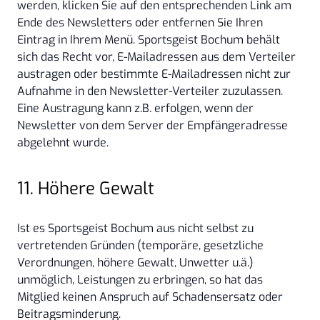
werden, klicken Sie auf den entsprechenden Link am
Ende des Newsletters oder entfernen Sie Ihren
Eintrag in Ihrem Menü. Sportsgeist Bochum behält
sich das Recht vor, E-Mailadressen aus dem Verteiler
austragen oder bestimmte E-Mailadressen nicht zur
Aufnahme in den Newsletter-Verteiler zuzulassen.
Eine Austragung kann z.B. erfolgen, wenn der
Newsletter von dem Server der Empfängeradresse
abgelehnt wurde.
11. Höhere Gewalt
Ist es Sportsgeist Bochum aus nicht selbst zu
vertretenden Gründen (temporäre, gesetzliche
Verordnungen, höhere Gewalt, Unwetter u.ä.)
unmöglich, Leistungen zu erbringen, so hat das
Mitglied keinen Anspruch auf Schadensersatz oder
Beitragsminderung.