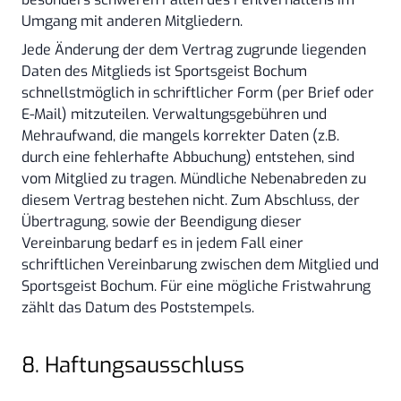
Umgang mit anderen Mitgliedern.
Jede Änderung der dem Vertrag zugrunde liegenden
Daten des Mitglieds ist Sportsgeist Bochum
schnellstmöglich in schriftlicher Form (per Brief oder
E-Mail) mitzuteilen. Verwaltungsgebühren und
Mehraufwand, die mangels korrekter Daten (z.B.
durch eine fehlerhafte Abbuchung) entstehen, sind
vom Mitglied zu tragen. Mündliche Nebenabreden zu
diesem Vertrag bestehen nicht. Zum Abschluss, der
Übertragung, sowie der Beendigung dieser
Vereinbarung bedarf es in jedem Fall einer
schriftlichen Vereinbarung zwischen dem Mitglied und
Sportsgeist Bochum. Für eine mögliche Fristwahrung
zählt das Datum des Poststempels.
8. Haftungsausschluss