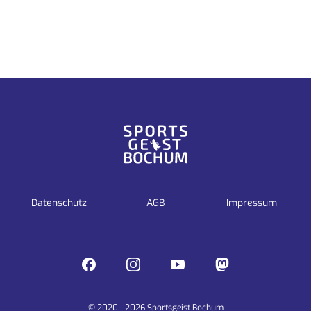
Datenschutz
AGB
Impressum
Facebook
Instagram
YouTube
Mastodon
© 2020 - 2026 Sportsgeist Bochum