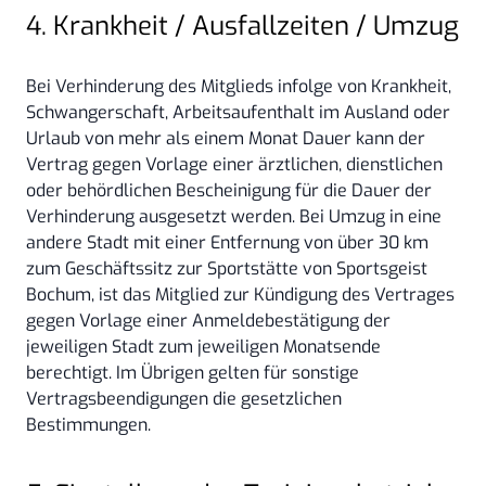
4. Krankheit / Ausfallzeiten / Umzug
Bei Verhinderung des Mitglieds infolge von Krankheit,
Schwangerschaft, Arbeitsaufenthalt im Ausland oder
Urlaub von mehr als einem Monat Dauer kann der
Vertrag gegen Vorlage einer ärztlichen, dienstlichen
oder behördlichen Bescheinigung für die Dauer der
Verhinderung ausgesetzt werden. Bei Umzug in eine
andere Stadt mit einer Entfernung von über 30 km
zum Geschäftssitz zur Sportstätte von Sportsgeist
Bochum, ist das Mitglied zur Kündigung des Vertrages
gegen Vorlage einer Anmeldebestätigung der
jeweiligen Stadt zum jeweiligen Monatsende
berechtigt. Im Übrigen gelten für sonstige
Vertragsbeendigungen die gesetzlichen
Bestimmungen.