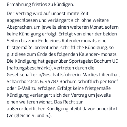
Ermahnung fristlos zu kündigen.
Der Vertrag wird auf unbestimmte Zeit
abgeschlossen und verlängert sich, ohne weitere
Absprachen, um jeweils einen weiteren Monat, sofern
keine Kündigung erfolgt. Erfolgt von einer der beiden
Seiten bis zum Ende eines Kalendermonats eine
fristgemäße, ordentliche, schriftliche Kündigung, so
gilt diese zum Ende des folgenden Kalender- monats.
Die Kündigung hat gegenüber Sportsgeist Bochum UG
(haftungsbeschränkt), vertreten durch die
Gesellschafterin/Geschäftsführerin: Marlies Lilienthal,
Scharnhorststr. 6, 44787 Bochum schriftlich per Brief
oder E-Mail zu erfolgen. Erfolgt keine fristgemäße
Kündigung verlängert sich der Vertrag um jeweils
einen weiteren Monat. Das Recht zur
außerordentlichen Kündigung bleibt davon unberührt,
(vergleiche 4. und 5.).