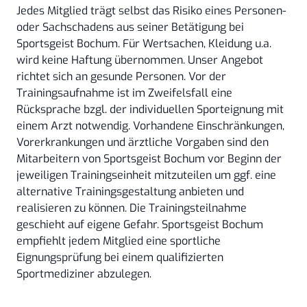
Jedes Mitglied trägt selbst das Risiko eines Personen-
oder Sachschadens aus seiner Betätigung bei
Sportsgeist Bochum. Für Wertsachen, Kleidung u.a.
wird keine Haftung übernommen. Unser Angebot
richtet sich an gesunde Personen. Vor der
Trainingsaufnahme ist im Zweifelsfall eine
Rücksprache bzgl. der individuellen Sporteignung mit
einem Arzt notwendig. Vorhandene Einschränkungen,
Vorerkrankungen und ärztliche Vorgaben sind den
Mitarbeitern von Sportsgeist Bochum vor Beginn der
jeweiligen Trainingseinheit mitzuteilen um ggf. eine
alternative Trainingsgestaltung anbieten und
realisieren zu können. Die Trainingsteilnahme
geschieht auf eigene Gefahr. Sportsgeist Bochum
empfiehlt jedem Mitglied eine sportliche
Eignungsprüfung bei einem qualifizierten
Sportmediziner abzulegen.