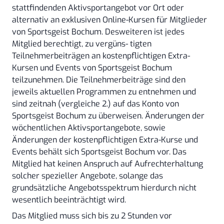
stattfindenden Aktivsportangebot vor Ort oder
alternativ an exklusiven Online-Kursen für Mitglieder
von Sportsgeist Bochum. Desweiteren ist jedes
Mitglied berechtigt, zu vergüns- tigten
Teilnehmerbeiträgen an kostenpflichtigen Extra-
Kursen und Events von Sportsgeist Bochum
teilzunehmen. Die Teilnehmerbeiträge sind den
jeweils aktuellen Programmen zu entnehmen und
sind zeitnah (vergleiche 2.) auf das Konto von
Sportsgeist Bochum zu überweisen. Änderungen der
wöchentlichen Aktivsportangebote, sowie
Änderungen der kostenpflichtigen Extra-Kurse und
Events behält sich Sportsgeist Bochum vor. Das
Mitglied hat keinen Anspruch auf Aufrechterhaltung
solcher spezieller Angebote, solange das
grundsätzliche Angebotsspektrum hierdurch nicht
wesentlich beeinträchtigt wird.
Das Mitglied muss sich bis zu 2 Stunden vor