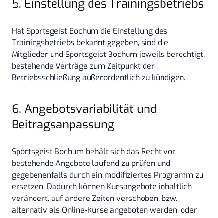
5. Einstellung des Trainingsbetriebs
Hat Sportsgeist Bochum die Einstellung des
Trainingsbetriebs bekannt gegeben, sind die
Mitglieder und Sportsgeist Bochum jeweils berechtigt,
bestehende Verträge zum Zeitpunkt der
Betriebsschließung außerordentlich zu kündigen.
6. Angebotsvariabilität und
Beitragsanpassung
Sportsgeist Bochum behält sich das Recht vor
bestehende Angebote laufend zu prüfen und
gegebenenfalls durch ein modifiziertes Programm zu
ersetzen. Dadurch können Kursangebote inhaltlich
verändert, auf andere Zeiten verschoben, bzw.
alternativ als Online-Kurse angeboten werden, oder