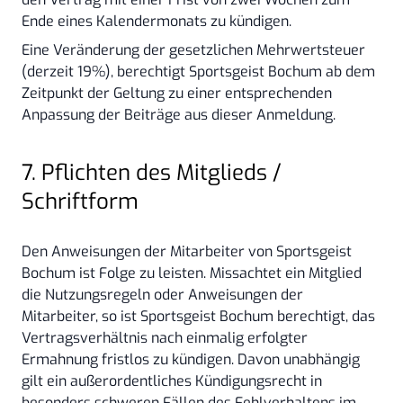
Ende eines Kalendermonats zu kündigen.
Eine Veränderung der gesetzlichen Mehrwertsteuer
(derzeit 19%), berechtigt Sportsgeist Bochum ab dem
Zeitpunkt der Geltung zu einer entsprechenden
Anpassung der Beiträge aus dieser Anmeldung.
7. Pflichten des Mitglieds /
Schriftform
Den Anweisungen der Mitarbeiter von Sportsgeist
Bochum ist Folge zu leisten. Missachtet ein Mitglied
die Nutzungsregeln oder Anweisungen der
Mitarbeiter, so ist Sportsgeist Bochum berechtigt, das
Vertragsverhältnis nach einmalig erfolgter
Ermahnung fristlos zu kündigen. Davon unabhängig
gilt ein außerordentliches Kündigungsrecht in
besonders schweren Fällen des Fehlverhaltens im