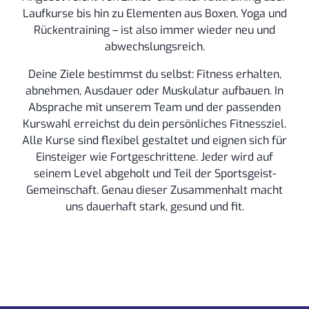
Laufkurse bis hin zu Elementen aus Boxen, Yoga und
Rückentraining – ist also immer wieder neu und
abwechslungsreich.
Deine Ziele bestimmst du selbst: Fitness erhalten,
abnehmen, Ausdauer oder Muskulatur aufbauen. In
Absprache mit unserem Team und der passenden
Kurswahl erreichst du dein persönliches Fitnessziel.
Alle Kurse sind flexibel gestaltet und eignen sich für
Einsteiger wie Fortgeschrittene. Jeder wird auf
seinem Level abgeholt und Teil der Sportsgeist-
Gemeinschaft. Genau dieser Zusammenhalt macht
uns dauerhaft stark, gesund und fit.