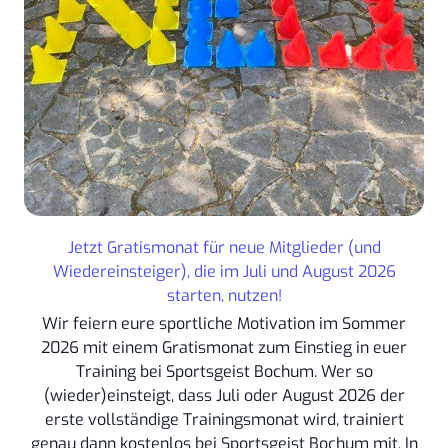
Jetzt Gratismonat für neue Mitglieder (und
Wiedereinsteiger), die im Juli und August 2026
starten, nutzen!
Wir feiern eure sportliche Motivation im Sommer
2026 mit einem Gratismonat zum Einstieg in euer
Training bei Sportsgeist Bochum. Wer so
(wieder)einsteigt, dass Juli oder August 2026 der
erste vollständige Trainingsmonat wird, trainiert
genau dann kostenlos bei Sportsgeist Bochum mit. In