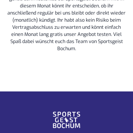
diesem Monat könnt ihr entscheiden, ob ihr
anschließend regulär bei uns bleibt oder direkt wieder
(monatlich) kündigt. Ihr habt also kein Risiko beim
Vertragsabschluss zu erwarten und könnt einfach
einen Monat lang gratis unser Angebot testen. Viel
Spaß dabei wünscht euch das Team von Sportsgeist
Bochum.